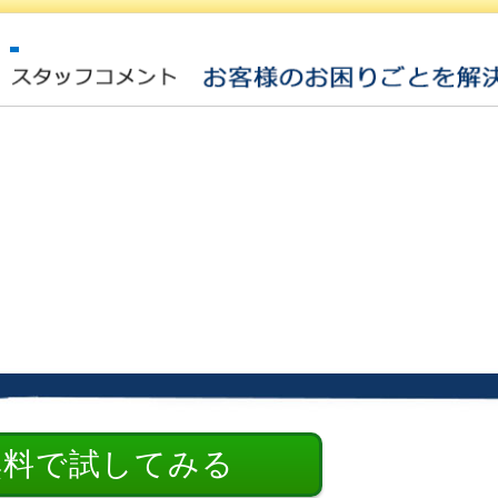
無料で試してみる