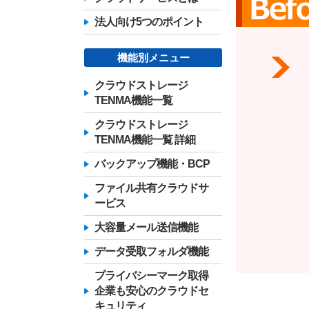
法人向け5つのポイント
機能別メニュー
クラウドストレージ
TENMA機能一覧
クラウドストレージ
TENMA機能一覧 詳細
バックアップ機能・BCP
ファイル共有クラウドサ
ービス
大容量メール送信機能
データ受取フォルダ機能
プライバシーマーク取得
企業も安心のクラウドセ
キュリティ