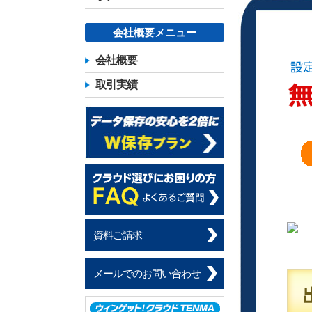
会社概要メニュー
会社概要
取引実績
資料ご請求
メールでのお問い合わせ