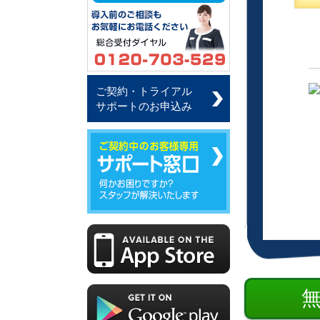
ご契約・トライアル
サポートのお申込み