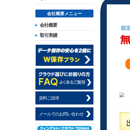
会社概要メニュー
会社概要
取引実績
資料ご請求
メールでのお問い合わせ