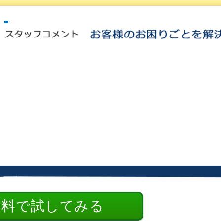
無料で試してみる