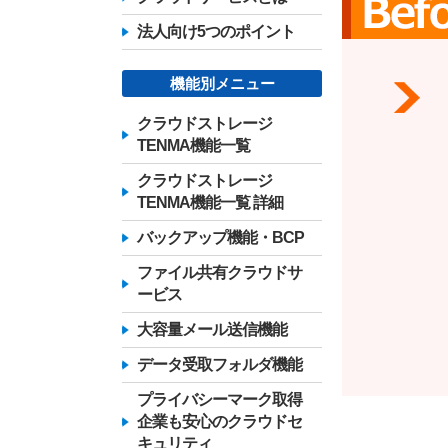
法人向け5つのポイント
機能別メニュー
クラウドストレージ
TENMA機能一覧
クラウドストレージ
TENMA機能一覧 詳細
バックアップ機能・BCP
ファイル共有クラウドサ
ービス
大容量メール送信機能
データ受取フォルダ機能
プライバシーマーク取得
企業も安心のクラウドセ
キュリティ