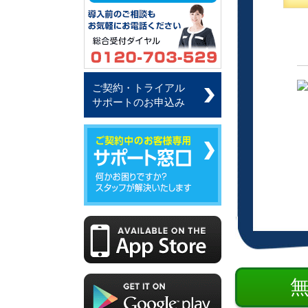
ご契約・トライアル
サポートのお申込み