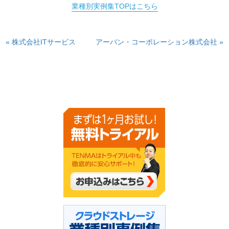
業種別実例集TOPはこちら
« 株式会社ITサービス
アーバン・コーポレーション株式会社 »