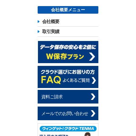
会社概要メニュー
会社概要
取引実績
資料ご請求
メールでのお問い合わせ