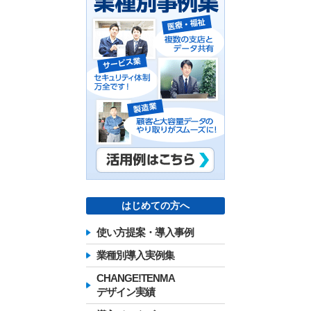
はじめての方へ
使い方提案・導入事例
業種別導入実例集
CHANGE!TENMA
デザイン実績