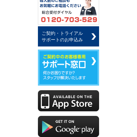
ご契約・トライアル
サポートのお申込み