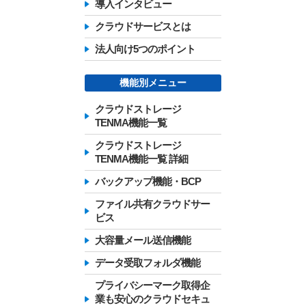
導入インタビュー
クラウドサービスとは
法人向け5つのポイント
機能別メニュー
クラウドストレージ
TENMA機能一覧
クラウドストレージ
TENMA機能一覧 詳細
バックアップ機能・BCP
ファイル共有クラウドサー
ビス
大容量メール送信機能
データ受取フォルダ機能
プライバシーマーク取得企
業も安心のクラウドセキュ