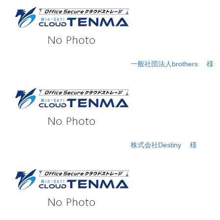
一般社団法人brothers
様
株式会社Destiny
様