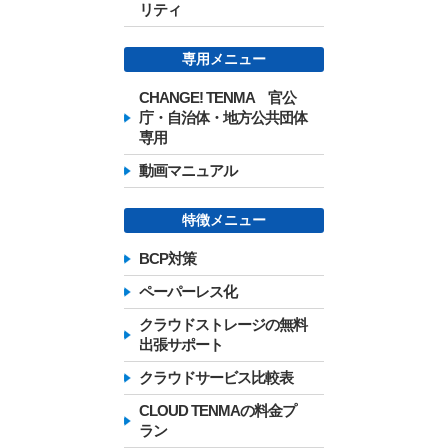
リティ
専用メニュー
CHANGE! TENMA 官公
庁・自治体・地方公共団体
専用
動画マニュアル
特徴メニュー
BCP対策
ペーパーレス化
クラウドストレージの無料
出張サポート
クラウドサービス比較表
CLOUD TENMAの料金プ
ラン