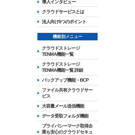
導入インタビュー
クラウドサービスとは
法人向け5つのポイント
機能別メニュー
クラウドストレージ
TENMA機能一覧
クラウドストレージ
TENMA機能一覧 詳細
バックアップ機能・BCP
ファイル共有クラウドサー
ビス
大容量メール送信機能
データ受取フォルダ機能
プライバシーマーク取得企
業も安心のクラウドセキュ