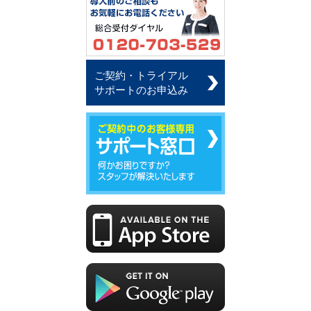
ご契約・トライアル
サポートのお申込み