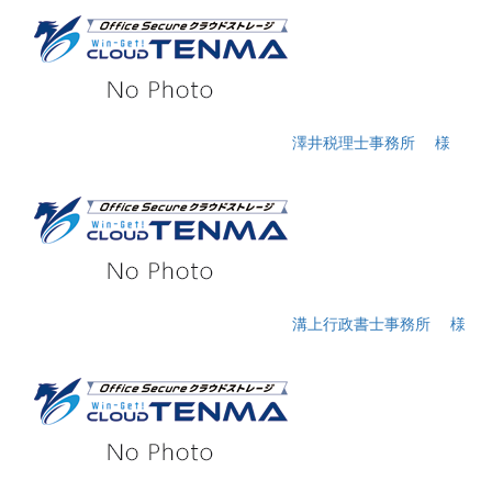
澤井税理士事務所
様
溝上行政書士事務所
様