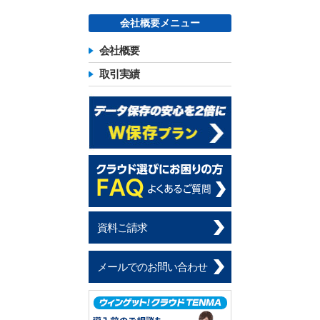
会社概要メニュー
会社概要
取引実績
資料ご請求
メールでのお問い合わせ