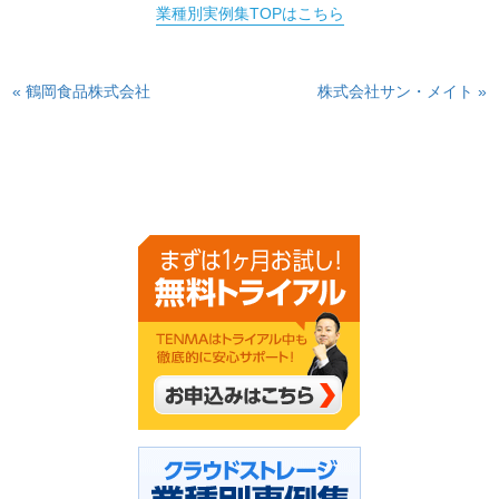
業種別実例集TOPはこちら
« 鶴岡食品株式会社
株式会社サン・メイト »