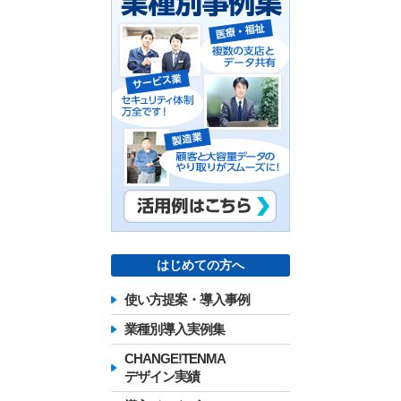
はじめての方へ
使い方提案・導入事例
業種別導入実例集
CHANGE!TENMA
デザイン実績