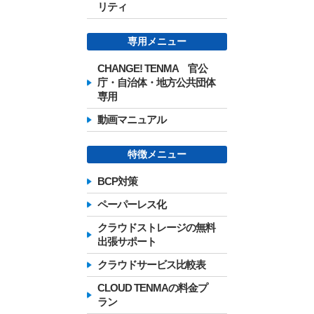
リティ
専用メニュー
CHANGE! TENMA 官公
庁・自治体・地方公共団体
専用
動画マニュアル
特徴メニュー
BCP対策
ペーパーレス化
クラウドストレージの無料
出張サポート
クラウドサービス比較表
CLOUD TENMAの料金プ
ラン