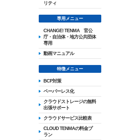
リティ
専用メニュー
CHANGE! TENMA 官公
庁・自治体・地方公共団体
専用
動画マニュアル
特徴メニュー
BCP対策
ペーパーレス化
クラウドストレージの無料
出張サポート
クラウドサービス比較表
CLOUD TENMAの料金プ
ラン