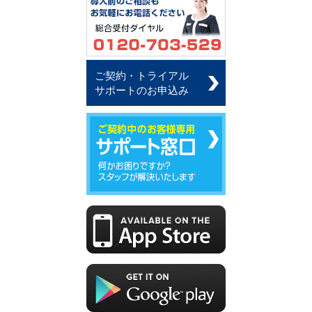
ご契約・トライアル
サポートのお申込み