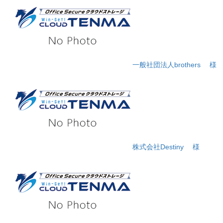
一般社団法人brothers
様
株式会社Destiny
様