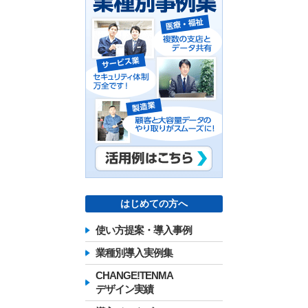
はじめての方へ
使い方提案・導入事例
業種別導入実例集
CHANGE!TENMA
デザイン実績