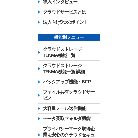
導入インタビュー
クラウドサービスとは
法人向け5つのポイント
機能別メニュー
クラウドストレージ
TENMA機能一覧
クラウドストレージ
TENMA機能一覧 詳細
バックアップ機能・BCP
ファイル共有クラウドサー
ビス
大容量メール送信機能
データ受取フォルダ機能
プライバシーマーク取得企
業も安心のクラウドセキュ