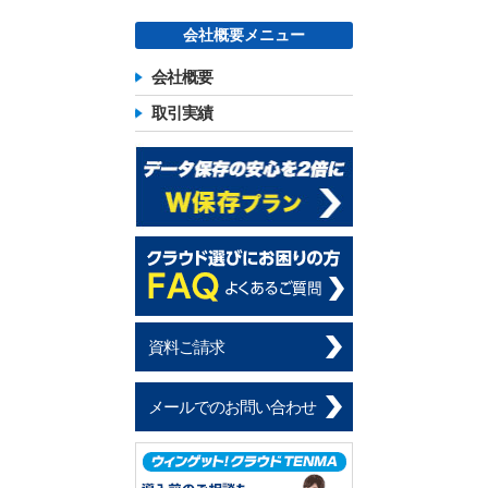
会社概要メニュー
会社概要
取引実績
資料ご請求
メールでのお問い合わせ