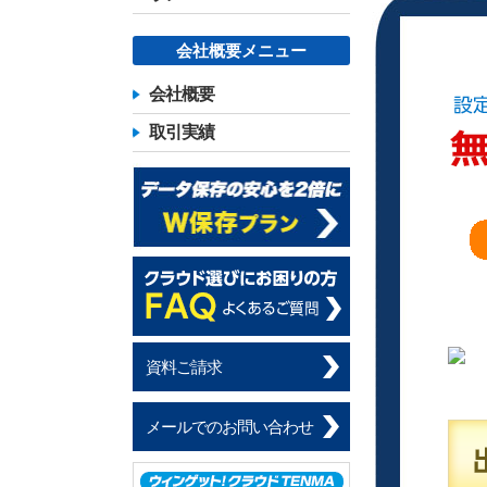
会社概要メニュー
会社概要
取引実績
資料ご請求
メールでのお問い合わせ