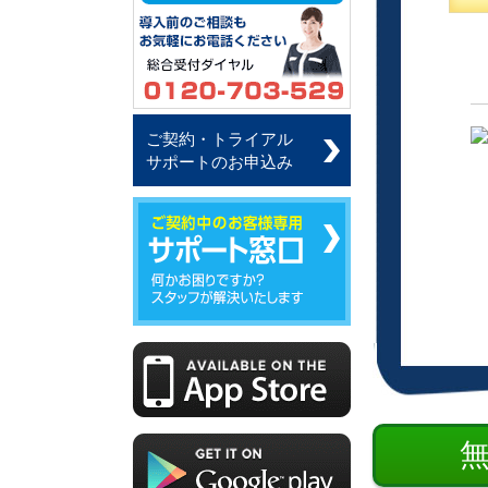
ご契約・トライアル
サポートのお申込み