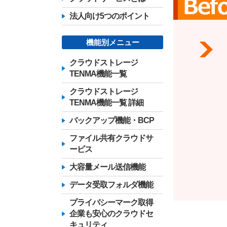
法人向け5つのポイント
機能別メニュー
クラウドストレージ
TENMA機能一覧
クラウドストレージ
TENMA機能一覧 詳細
バックアップ機能・BCP
ファイル共有クラウドサ
ービス
大容量メール送信機能
データ受取フォルダ機能
プライバシーマーク取得
企業も安心のクラウドセ
キュリティ