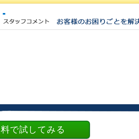
無料で試してみる