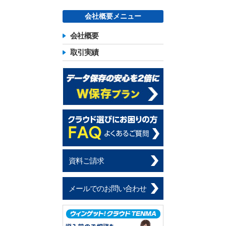
会社概要メニュー
会社概要
取引実績
資料ご請求
メールでのお問い合わせ