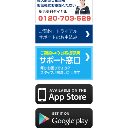
ご契約・トライアル
サポートのお申込み