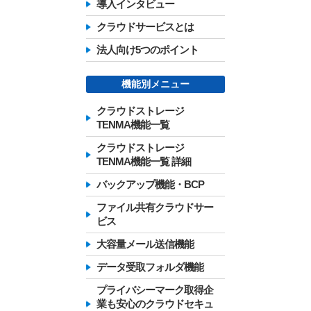
導入インタビュー
クラウドサービスとは
法人向け5つのポイント
機能別メニュー
クラウドストレージ
TENMA機能一覧
クラウドストレージ
TENMA機能一覧 詳細
バックアップ機能・BCP
ファイル共有クラウドサー
ビス
大容量メール送信機能
データ受取フォルダ機能
プライバシーマーク取得企
業も安心のクラウドセキュ