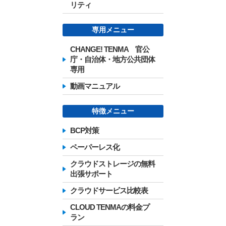
リティ
専用メニュー
CHANGE! TENMA 官公
庁・自治体・地方公共団体
専用
動画マニュアル
特徴メニュー
BCP対策
ペーパーレス化
クラウドストレージの無料
出張サポート
クラウドサービス比較表
CLOUD TENMAの料金プ
ラン