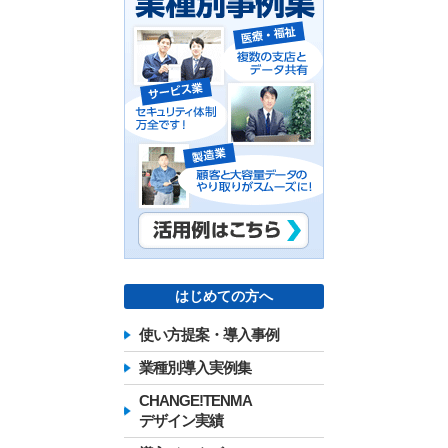
はじめての方へ
使い方提案・導入事例
業種別導入実例集
CHANGE!TENMA
デザイン実績