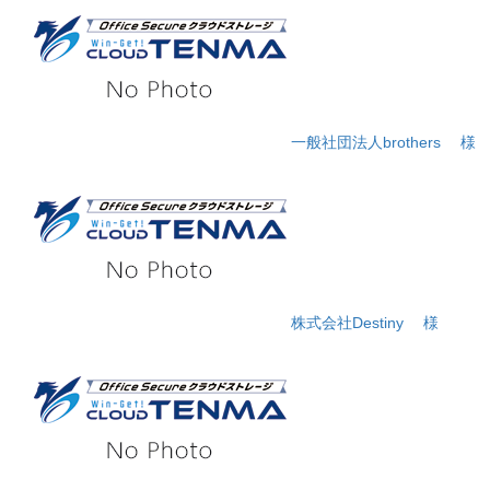
一般社団法人brothers
様
株式会社Destiny
様