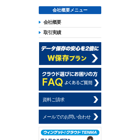
会社概要メニュー
会社概要
取引実績
資料ご請求
メールでのお問い合わせ