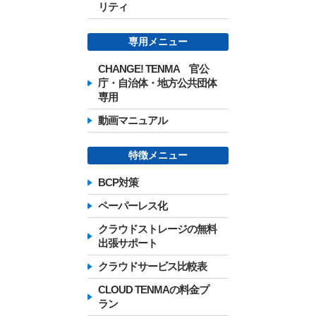
リティ
専用メニュー
CHANGE! TENMA 官公
庁・自治体・地方公共団体
専用
動画マニュアル
特徴メニュー
BCP対策
ペーパーレス化
クラウドストレージの無料
出張サポート
クラウドサービス比較表
CLOUD TENMAの料金プ
ラン