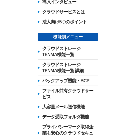
導入インタビュー
クラウドサービスとは
法人向け5つのポイント
機能別メニュー
クラウドストレージ
TENMA機能一覧
クラウドストレージ
TENMA機能一覧 詳細
バックアップ機能・BCP
ファイル共有クラウドサー
ビス
大容量メール送信機能
データ受取フォルダ機能
プライバシーマーク取得企
業も安心のクラウドセキュ