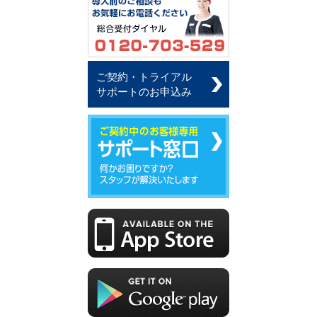
ご契約・トライアル
サポートのお申込み