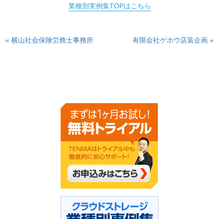
業種別実例集TOPはこちら
« 横山社会保険労務士事務所
有限会社ゲホウ店装企画 »