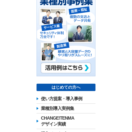
はじめての方へ
使い方提案・導入事例
業種別導入実例集
CHANGE!TENMA
デザイン実績