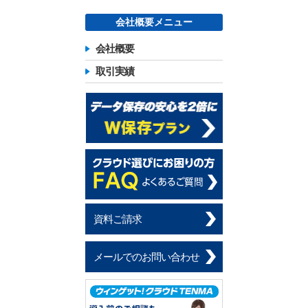
会社概要メニュー
会社概要
取引実績
資料ご請求
メールでのお問い合わせ