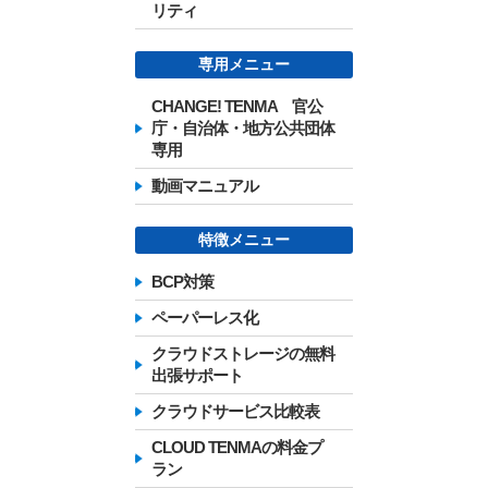
リティ
専用メニュー
CHANGE! TENMA 官公
庁・自治体・地方公共団体
専用
動画マニュアル
特徴メニュー
BCP対策
ペーパーレス化
クラウドストレージの無料
出張サポート
クラウドサービス比較表
CLOUD TENMAの料金プ
ラン