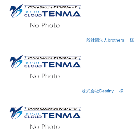
一般社団法人brothers
様
株式会社Destiny
様