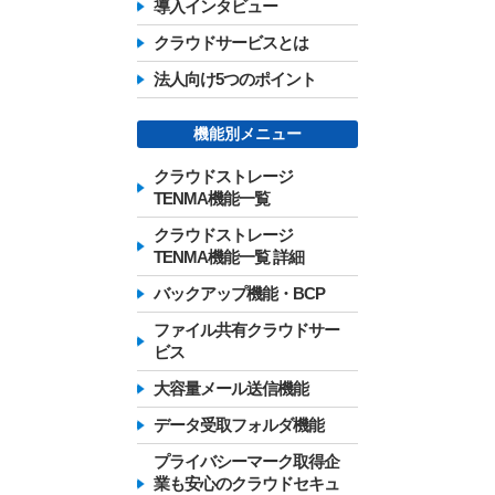
導入インタビュー
クラウドサービスとは
法人向け5つのポイント
機能別メニュー
クラウドストレージ
TENMA機能一覧
クラウドストレージ
TENMA機能一覧 詳細
バックアップ機能・BCP
ファイル共有クラウドサー
ビス
大容量メール送信機能
データ受取フォルダ機能
プライバシーマーク取得企
業も安心のクラウドセキュ