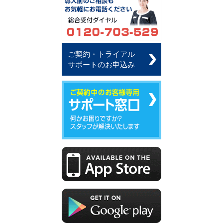
ご契約・トライアル
サポートのお申込み