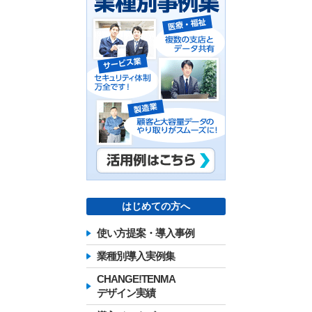
はじめての方へ
使い方提案・導入事例
業種別導入実例集
CHANGE!TENMA
デザイン実績